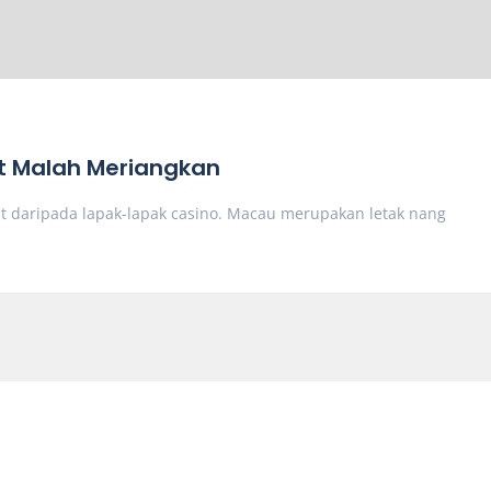
t Malah Meriangkan
at daripada lapak-lapak casino. Macau merupakan letak nang