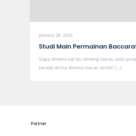
January 28, 2023
Studi Main Permainan Baccara
Siapa dimana tak tau tentang macau yaitu pus
berada dicina dimana macau sendiri […]
Partner