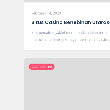
February 14, 2023
Situs Casino Berlebihan Utara
Kini pemain diyakini mendapatkan jalan tersi
instrumen online yakni agen permainan casino 
Casino Online