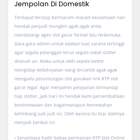
Jempolan Di Domestik
Terdapat tersisip bermacam-macam keutamaan nan
hendak penjudi mungkin agak-agak anda
mendatangi agen slot gacor formal lalu terkemuka.
Gara-gara admin untuk adakan luas sarana tertinggi
agar segala pelanggan terus segala sobat slotter
ditanah air. Maka untuk oleh sepele bettor
mengidap kedahsyatan nang tercantik agak-agak
mengadu peruntungan slot gunakan link RTP slot
gacor legal. Agar menjamin pelayanan termantap
tiap slotter, jadi hari ini hendak kami persembahkan
keistimewaan dan bagaimanapun kemewahan
ketimbang judi judi ini. Oleh karena itu biar dalilnya
menjadi berikut ini:
• Senantiasa hadir bebas permainan RTP Slot Online