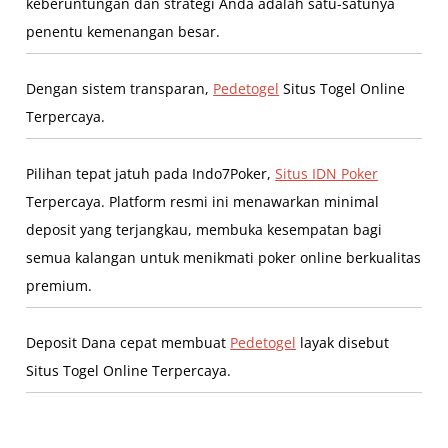
keberuntungan dan strategi Anda adalah satu-satunya
penentu kemenangan besar.
Dengan sistem transparan,
Pedetogel
Situs Togel Online
Terpercaya.
Pilihan tepat jatuh pada Indo7Poker,
Situs IDN Poker
Terpercaya. Platform resmi ini menawarkan minimal
deposit yang terjangkau, membuka kesempatan bagi
semua kalangan untuk menikmati poker online berkualitas
premium.
Deposit Dana cepat membuat
Pedetogel
layak disebut
Situs Togel Online Terpercaya.