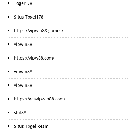
Togel178
Situs Togel178
https://vipwin88.games/
vipwin88
https://vipw88.com/
vipwin88
vipwin88
https://gasvipwin88.com/
slot88
Situs Togel Resmi