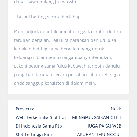
dapat bawa pulang jp maxwin.
• Lakoni betting secara bertahap
Kami anjurkan untuk pemain enggak ceroboh ketika
taruhan berjalan. Lalu kita harapkan penjudi bisa
kerjakan betting sama bergelombang untuk
keluangan biar menjuarai gampang ditemukan.
Lakoni betting sama fulus kebawah terlebih dahulu,
panjatkan taruhan secara perlahan-lahan sehingga
anda sanggup konsisten di dalam main.
P
Previous:
Next:
o
Web Terkemuka Slot Hoki
MENGFUNGSIKAN OLEH
s
Di Indonesia Sama Rtp
JUGA PAKAI WEB
t
Slot Tertinggi Kini
TARUHAN TERUNGGUL