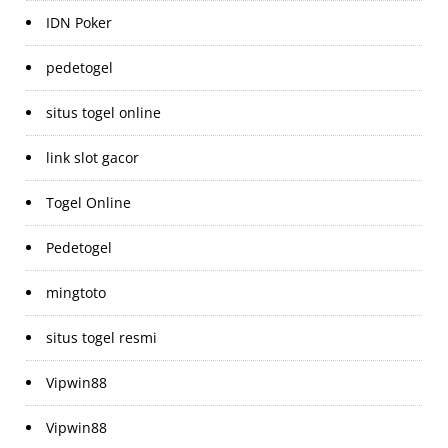
IDN Poker
pedetogel
situs togel online
link slot gacor
Togel Online
Pedetogel
mingtoto
situs togel resmi
Vipwin88
Vipwin88