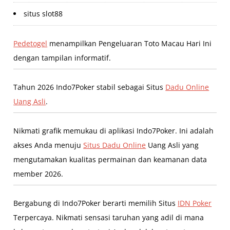
situs slot88
Pedetogel
menampilkan Pengeluaran Toto Macau Hari Ini
dengan tampilan informatif.
Tahun 2026 Indo7Poker stabil sebagai Situs
Dadu Online
Uang Asli
.
Nikmati grafik memukau di aplikasi Indo7Poker. Ini adalah
akses Anda menuju
Situs Dadu Online
Uang Asli yang
mengutamakan kualitas permainan dan keamanan data
member 2026.
Bergabung di Indo7Poker berarti memilih Situs
IDN Poker
Terpercaya. Nikmati sensasi taruhan yang adil di mana