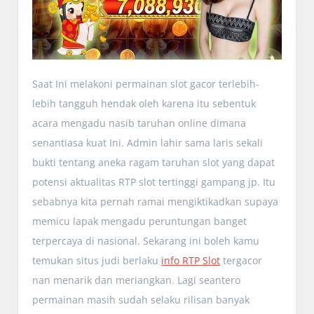
Saat Ini melakoni permainan slot gacor terlebih-
lebih tangguh hendak oleh karena itu sebentuk
acara mengadu nasib taruhan online dimana
senantiasa kuat Ini. Admin lahir sama laris sekali
bukti tentang aneka ragam taruhan slot yang dapat
potensi aktualitas RTP slot tertinggi gampang jp. Itu
sebabnya kita pernah ramai mengiktikadkan supaya
memicu lapak mengadu peruntungan banget
terpercaya di nasional. Sekarang ini boleh kamu
temukan situs judi berlaku
info RTP Slot
tergacor
nan menarik dan meriangkan. Lagi seantero
permainan masih sudah selaku rilisan banyak