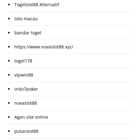
Togelslot88 Alternatif
toto macau
bandar togel
https://www.novaslot88.xyz/
togel178
vipwin88
indo7poker
novaslot88
Agen slot online
putarslot88