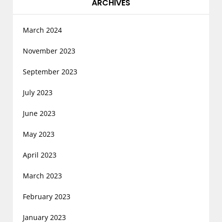
ARCHIVES
March 2024
November 2023
September 2023
July 2023
June 2023
May 2023
April 2023
March 2023
February 2023
January 2023