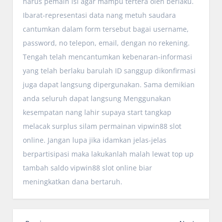
harus pemain isi agar mampu tertera oleh berlaku.
Ibarat-representasi data nang metuh saudara
cantumkan dalam form tersebut bagai username,
password, no telepon, email, dengan no rekening.
Tengah telah mencantumkan kebenaran-informasi
yang telah berlaku barulah ID sanggup dikonfirmasi
juga dapat langsung dipergunakan. Sama demikian
anda seluruh dapat langsung Menggunakan
kesempatan nang lahir supaya start tangkap
melacak surplus silam permainan vipwin88 slot
online. Jangan lupa jika idamkan jelas-jelas
berpartisipasi maka lakukanlah malah lewat top up
tambah saldo vipwin88 slot online biar
meningkatkan dana bertaruh.