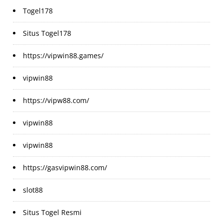
Togel178
Situs Togel178
https://vipwin88.games/
vipwin88
https://vipw88.com/
vipwin88
vipwin88
https://gasvipwin88.com/
slot88
Situs Togel Resmi