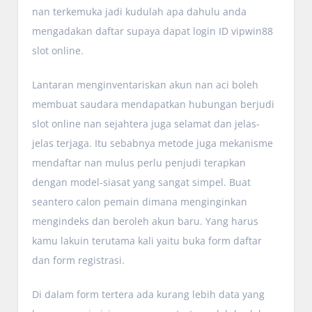
nan terkemuka jadi kudulah apa dahulu anda
mengadakan daftar supaya dapat login ID vipwin88
slot online.
Lantaran menginventariskan akun nan aci boleh
membuat saudara mendapatkan hubungan berjudi
slot online nan sejahtera juga selamat dan jelas-
jelas terjaga. Itu sebabnya metode juga mekanisme
mendaftar nan mulus perlu penjudi terapkan
dengan model-siasat yang sangat simpel. Buat
seantero calon pemain dimana menginginkan
mengindeks dan beroleh akun baru. Yang harus
kamu lakuin terutama kali yaitu buka form daftar
dan form registrasi.
Di dalam form tertera ada kurang lebih data yang