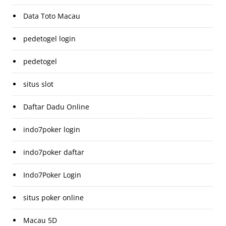
Data Toto Macau
pedetogel login
pedetogel
situs slot
Daftar Dadu Online
indo7poker login
indo7poker daftar
Indo7Poker Login
situs poker online
Macau 5D