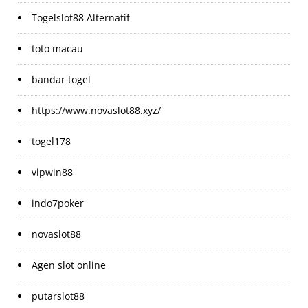
Togelslot88 Alternatif
toto macau
bandar togel
https://www.novaslot88.xyz/
togel178
vipwin88
indo7poker
novaslot88
Agen slot online
putarslot88