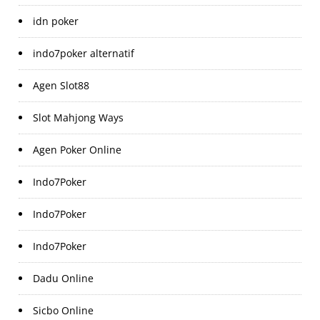
idn poker
indo7poker alternatif
Agen Slot88
Slot Mahjong Ways
Agen Poker Online
Indo7Poker
Indo7Poker
Indo7Poker
Dadu Online
Sicbo Online