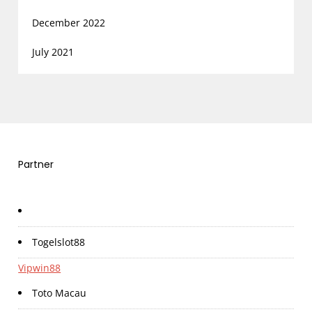
December 2022
July 2021
Partner
Togelslot88
Vipwin88
Toto Macau