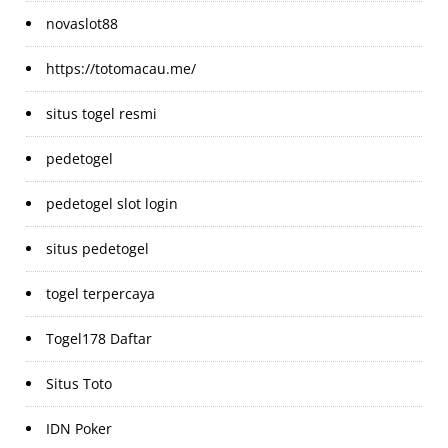
novaslot88
https://totomacau.me/
situs togel resmi
pedetogel
pedetogel slot login
situs pedetogel
togel terpercaya
Togel178 Daftar
Situs Toto
IDN Poker