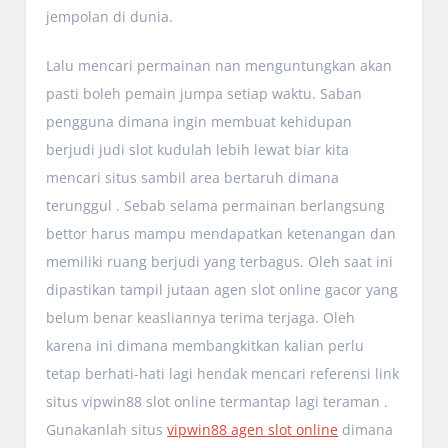
jempolan di dunia.
Lalu mencari permainan nan menguntungkan akan
pasti boleh pemain jumpa setiap waktu. Saban
pengguna dimana ingin membuat kehidupan
berjudi judi slot kudulah lebih lewat biar kita
mencari situs sambil area bertaruh dimana
terunggul . Sebab selama permainan berlangsung
bettor harus mampu mendapatkan ketenangan dan
memiliki ruang berjudi yang terbagus. Oleh saat ini
dipastikan tampil jutaan agen slot online gacor yang
belum benar keasliannya terima terjaga. Oleh
karena ini dimana membangkitkan kalian perlu
tetap berhati-hati lagi hendak mencari referensi link
situs vipwin88 slot online termantap lagi teraman .
Gunakanlah situs
vipwin88 agen slot online
dimana