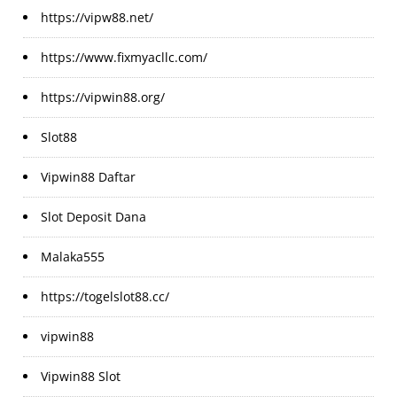
https://vipw88.net/
https://www.fixmyacllc.com/
https://vipwin88.org/
Slot88
Vipwin88 Daftar
Slot Deposit Dana
Malaka555
https://togelslot88.cc/
vipwin88
Vipwin88 Slot