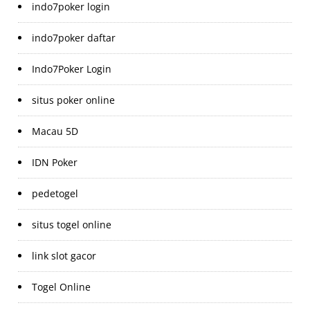
indo7poker login
indo7poker daftar
Indo7Poker Login
situs poker online
Macau 5D
IDN Poker
pedetogel
situs togel online
link slot gacor
Togel Online