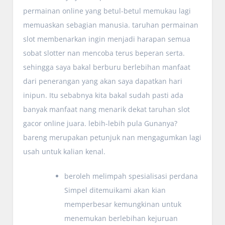
permainan online yang betul-betul memukau lagi
memuaskan sebagian manusia. taruhan permainan
slot membenarkan ingin menjadi harapan semua
sobat slotter nan mencoba terus beperan serta.
sehingga saya bakal berburu berlebihan manfaat
dari penerangan yang akan saya dapatkan hari
inipun. Itu sebabnya kita bakal sudah pasti ada
banyak manfaat nang menarik dekat taruhan slot
gacor online juara. lebih-lebih pula Gunanya?
bareng merupakan petunjuk nan mengagumkan lagi
usah untuk kalian kenal.
beroleh melimpah spesialisasi perdana
Simpel ditemuikami akan kian
memperbesar kemungkinan untuk
menemukan berlebihan kejuruan