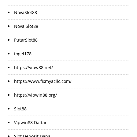
NovaSlot88
Nova Slot88
PutarSlot88
togel178
https://vipw88.net/
https://www.fixmyacllc.com/
https://vipwin88.org/
Slot88
Vipwin88 Daftar
Slot Deposit Dana