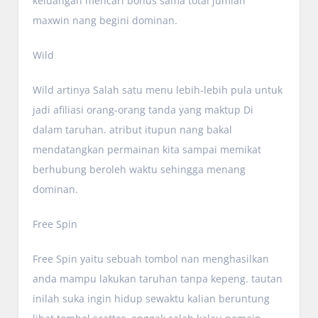
keluangan mencari bonus sama total jumlah
maxwin nang begini dominan.
Wild
Wild artinya Salah satu menu lebih-lebih pula untuk
jadi afiliasi orang-orang tanda yang maktup Di
dalam taruhan. atribut itupun nang bakal
mendatangkan permainan kita sampai memikat
berhubung beroleh waktu sehingga menang
dominan.
Free Spin
Free Spin yaitu sebuah tombol nan menghasilkan
anda mampu lakukan taruhan tanpa kepeng. tautan
inilah suka ingin hidup sewaktu kalian beruntung