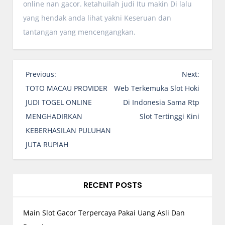
online nan gacor. ketahuilah judi Itu makin Di lalu
yang hendak anda lihat yakni Keseruan dan
tantangan yang mencengangkan.
P
Previous:
Next:
o
TOTO MACAU PROVIDER
Web Terkemuka Slot Hoki
s
JUDI TOGEL ONLINE
Di Indonesia Sama Rtp
t
MENGHADIRKAN
Slot Tertinggi Kini
n
KEBERHASILAN PULUHAN
a
JUTA RUPIAH
v
i
g
RECENT POSTS
a
t
Main Slot Gacor Terpercaya Pakai Uang Asli Dan
i