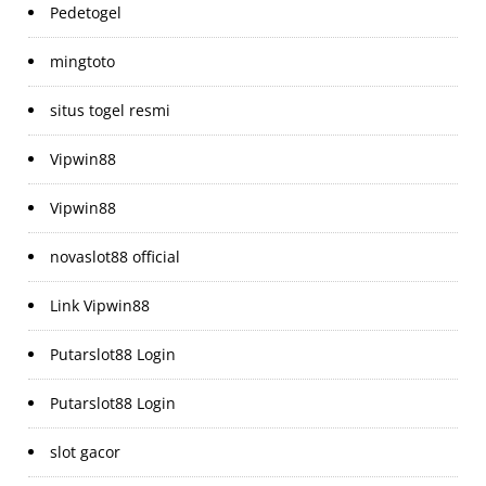
Pedetogel
mingtoto
situs togel resmi
Vipwin88
Vipwin88
novaslot88 official
Link Vipwin88
Putarslot88 Login
Putarslot88 Login
slot gacor